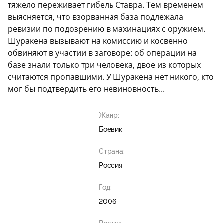
тяжело переживает гибель Ставра. Тем временем
выясняется, что взорванная база подлежала
ревизии по подозрению в махинациях с оружием.
Шуракена вызывают на комиссию и косвенно
обвиняют в участии в заговоре: об операции на
базе знали только три человека, двое из которых
считаются пропавшими. У Шуракена нет никого, кто
мог бы подтвердить его невиновность...
Жанр:
Боевик
Страна:
Россия
Год:
2006