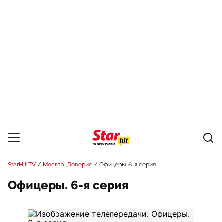
StarHit TV
Москва. Доверие
Офицеры. 6-я серия
Офицеры. 6-я серия