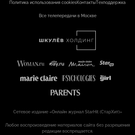
Политика использования cookies
Контакты
Техподдержка
Все телепередачи в Москве
Сетевое издание «Онлайн журнал StarHit (СтарХит)»
Любое воспроизведение материалов сайта без разрешения
редакции воспрещается.