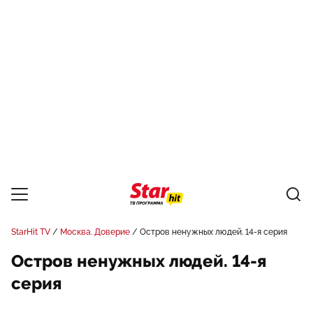
StarHit TV
Москва. Доверие
Остров ненужных людей. 14-я серия
Остров ненужных людей. 14-я
серия