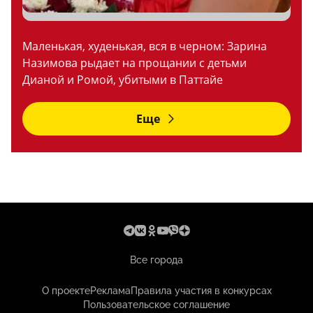
Маленькая, худенькая, вся в черном: Зарина
Назимова рыдает на прощании с детьми
Дианой и Ромой, убитыми в Паттайе
Еще
Все города
О проекте
Реклама
Правила участия в конкурсах
Пользовательское соглашение