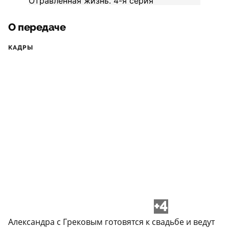
О передаче
КАДРЫ
+4
Александра с Грековым готовятся к свадьбе и ведут