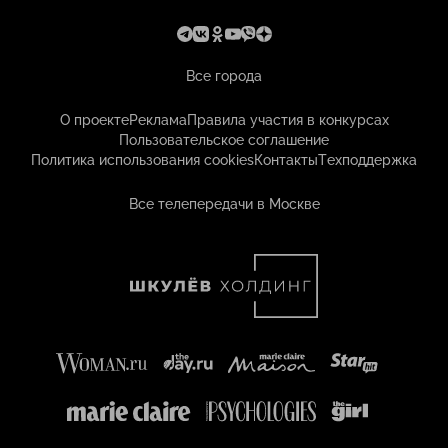
Все города
О проекте
Реклама
Правила участия в конкурсах
Пользовательское соглашение
Политика использования cookies
Контакты
Техподдержка
Все телепередачи в Москве