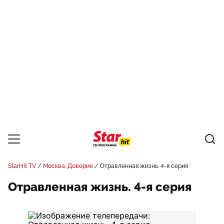
StarHit TV
Москва. Доверие
Отравленная жизнь. 4-я серия
Отравленная жизнь. 4-я серия