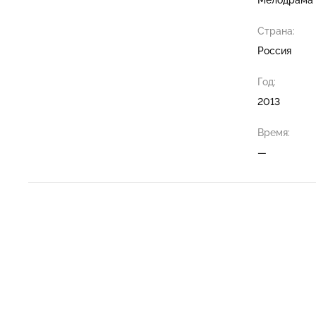
Страна:
Россия
Год:
2013
Время:
—