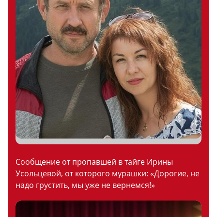
Сообщение от пропавшей в тайге Ирины
Усольцевой, от которого мурашки: «Дорогие, не
надо грустить, мы уже не вернемся!»