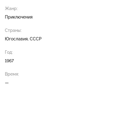
Жанр:
Приключения
Страны:
Югославия, СССР
Год:
1967
Время:
—