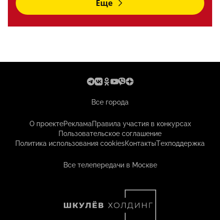
Еще
Все города
О проекте
Реклама
Правила участия в конкурсах
Пользовательское соглашение
Политика использования cookies
Контакты
Техподдержка
Все телепередачи в Москве