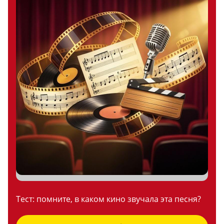
Тест: помните, в каком кино звучала эта песня?