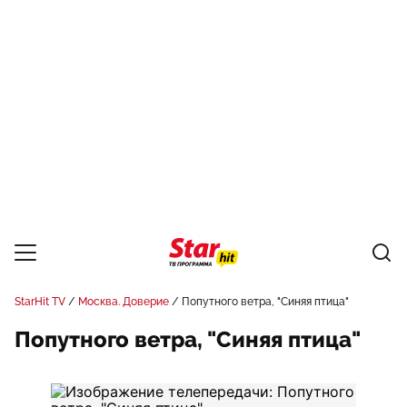
StarHit TV
Москва. Доверие
Попутного ветра, "Синяя птица"
Попутного ветра, "Синяя птица"