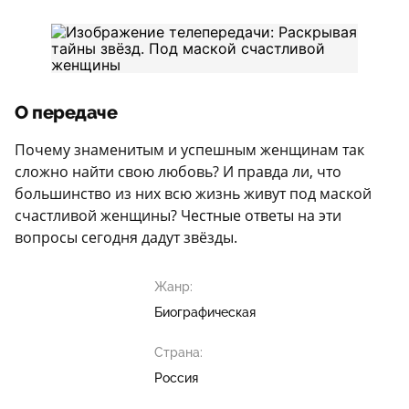
О передаче
Почему знаменитым и успешным женщинам так
сложно найти свою любовь? И правда ли, что
большинство из них всю жизнь живут под маской
счастливой женщины? Честные ответы на эти
вопросы сегодня дадут звёзды.
Жанр:
Биографическая
Страна:
Россия