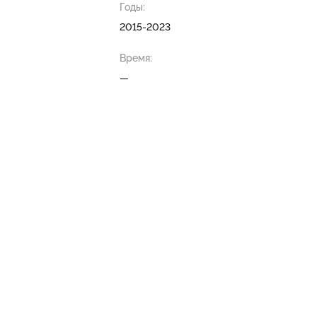
Годы:
2015-2023
Время:
—