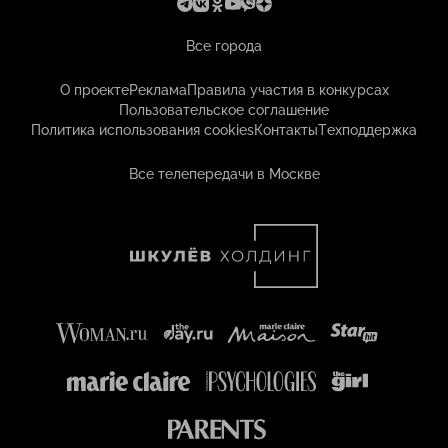
Все города
О проекте
Реклама
Правила участия в конкурсах
Пользовательское соглашение
Политика использования cookies
Контакты
Техподдержка
Все телепередачи в Москве