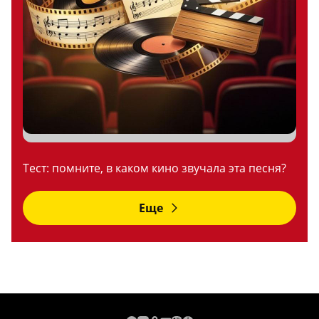
Тест: помните, в каком кино звучала эта песня?
Еще