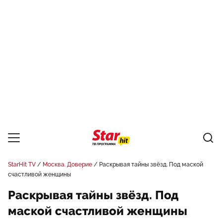
StarHit TV
Москва. Доверие
Раскрывая тайны звёзд. Под маской
счастливой женщины
Раскрывая тайны звёзд. Под
маской счастливой женщины