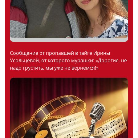
Сообщение от пропавшей в тайге Ирины
Усольцевой, от которого мурашки: «Дорогие, не
надо грустить, мы уже не вернемся!»