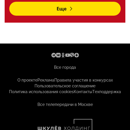
Еще
Все города
О проекте
Реклама
Правила участия в конкурсах
Пользовательское соглашение
Политика использования cookies
Контакты
Техподдержка
Все телепередачи в Москве