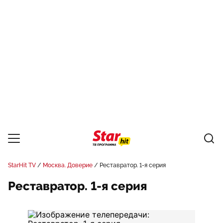
StarHit TV
Москва. Доверие
Реставратор. 1-я серия
Реставратор. 1-я серия