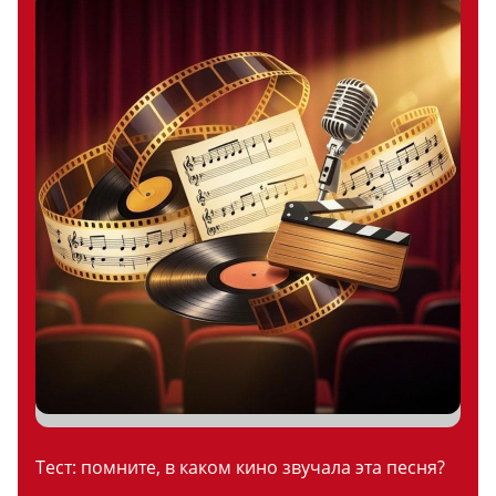
Тест: помните, в каком кино звучала эта песня?