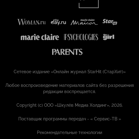
Сетевое издание «Онлайн журнал StarHit (СтарХит)»
Любое воспроизведение материалов сайта без разрешения
редакции воспрещается.
Copyright (с) ООО «Шкулёв Медиа Холдинг», 2026.
Поставщик программы передач - «
Сервис-ТВ
»
Рекомендательные технологии