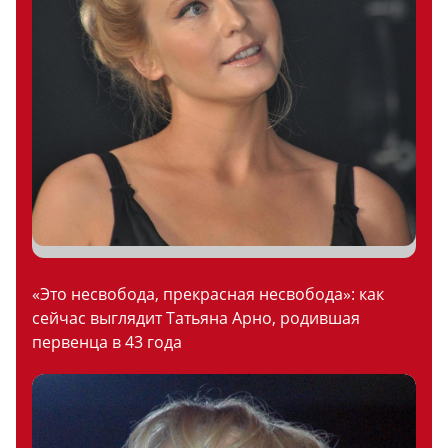
«Это несвобода, прекрасная несвобода»: как
сейчас выглядит Татьяна Арно, родившая
первенца в 43 года