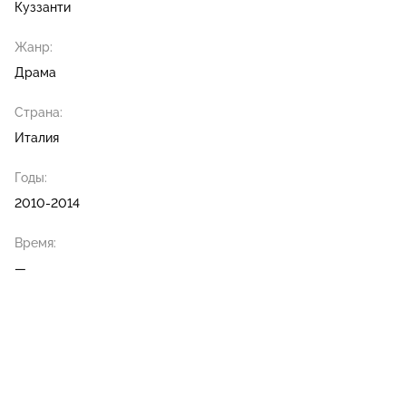
Куззанти
Жанр:
Драма
Страна:
Италия
Годы:
2010-2014
Время:
—