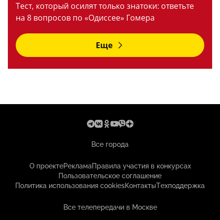
Тест, который осилят только знатоки: ответьте
на 8 вопросов по «Одиссее» Гомера
Еще
Все города
О проекте
Реклама
Правила участия в конкурсах
Пользовательское соглашение
Политика использования cookies
Контакты
Техподдержка
Все телепередачи в Москве