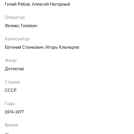
Гелий Рябов
Алексей Нагорный
Оператор:
Феликс Гилевич
Композитор:
Евгений Станкович
Игорь Ключарев
Жанр:
Детектив
Страна:
СССР
Годы:
1974-1977
Время:
—