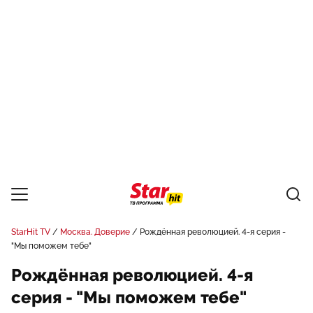
StarHit TV
Москва. Доверие
Рождённая революцией. 4-я серия -
"Мы поможем тебе"
Рождённая революцией. 4-я
серия - "Мы поможем тебе"