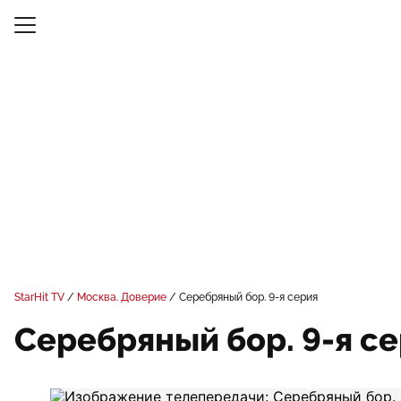
StarHit TV
Москва. Доверие
Серебряный бор. 9-я серия
Серебряный бор. 9-я с