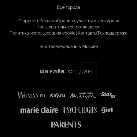
Все города
О проекте
Реклама
Правила участия в конкурсах
Пользовательское соглашение
Политика использования cookies
Контакты
Техподдержка
Все телепередачи в Москве