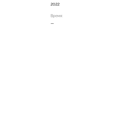
2022
Время:
—