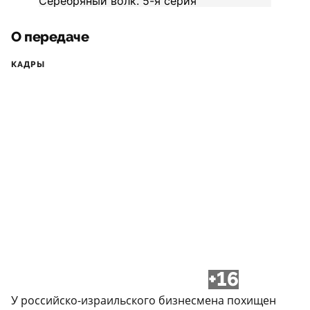
О передаче
КАДРЫ
+16
У российско-израильского бизнесмена похищен