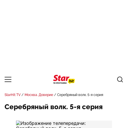
StarHit TV
Москва. Доверие
Серебряный волк. 5-я серия
Серебряный волк. 5-я серия