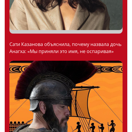
Сати Казанова объяснила, почему назвала дочь
Анагха: «Мы приняли это имя, не оспаривая»