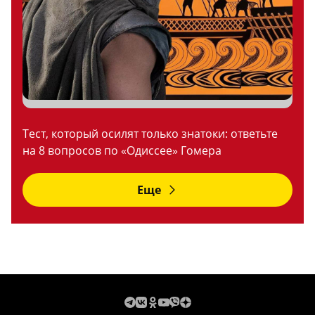
Тест, который осилят только знатоки: ответьте
на 8 вопросов по «Одиссее» Гомера
Еще