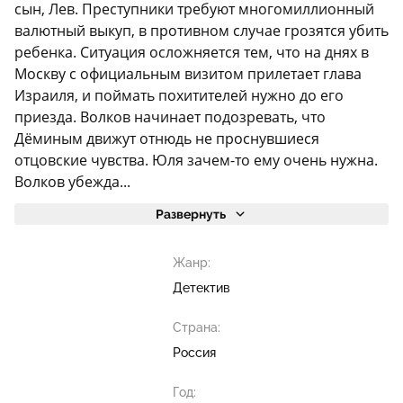
сын, Лев. Преступники требуют многомиллионный
валютный выкуп, в противном случае грозятся убить
ребенка. Ситуация осложняется тем, что на днях в
Москву с официальным визитом прилетает глава
Израиля, и поймать похитителей нужно до его
приезда. Волков начинает подозревать, что
Дёминым движут отнюдь не проснувшиеся
отцовские чувства. Юля зачем-то ему очень нужна.
Волков убежда...
Развернуть
Жанр:
Детектив
Страна:
Россия
Год: