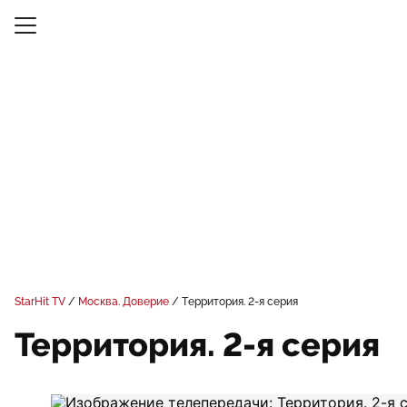
StarHit TV
Москва. Доверие
Территория. 2-я серия
Территория. 2-я серия