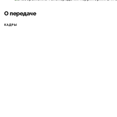
О передаче
КАДРЫ