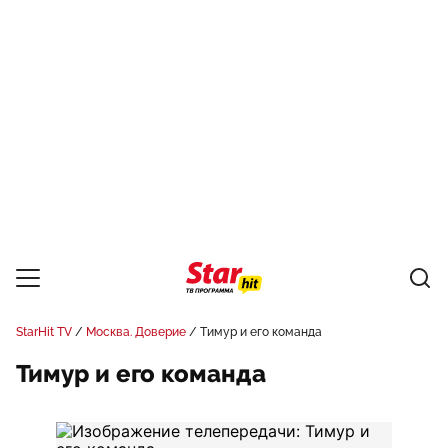
StarHit TV
Москва. Доверие
Тимур и его команда
Тимур и его команда