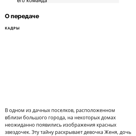
О передаче
КАДРЫ
В одном из дачных поселков, расположенном
вблизи большого города, на некоторых домах
неожиданно появились изображения красных
звездочек. Эту тайну раскрывает девочка Женя, дочь