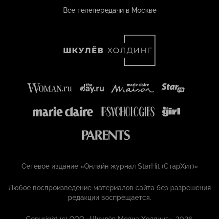
Все телепередачи в Москве
Сетевое издание «Онлайн журнал StarHit (СтарХит)»
Любое воспроизведение материалов сайта без разрешения
редакции воспрещается.