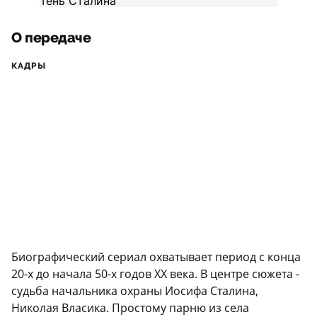
О передаче
КАДРЫ
Биографический сериал охватывает период с конца
20-х до начала 50-х годов XX века. В центре сюжета -
судьба начальника охраны Иосифа Сталина,
Николая Власика. Простому парню из села