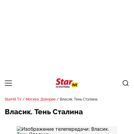
StarHit TV
Москва. Доверие
Власик. Тень Сталина
Власик. Тень Сталина