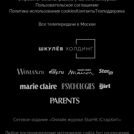
Пользовательское соглашение
Политика использования cookies
Контакты
Техподдержка
Все телепередачи в Москве
Сетевое издание «Онлайн журнал StarHit (СтарХит)»
Любое воспроизведение материалов сайта без разрешения