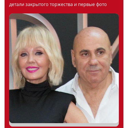
детали закрытого торжества и первые фото