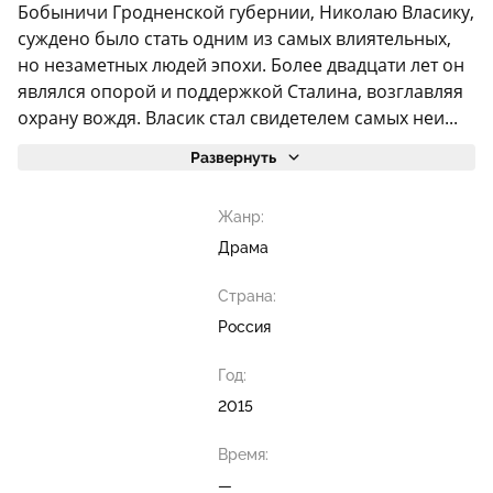
Бобыничи Гродненской губернии, Николаю Власику,
суждено было стать одним из самых влиятельных,
но незаметных людей эпохи. Более двадцати лет он
являлся опорой и поддержкой Сталина, возглавляя
охрану вождя. Власик стал свидетелем самых неи...
Развернуть
Жанр:
Драма
Страна:
Россия
Год:
2015
Время:
—