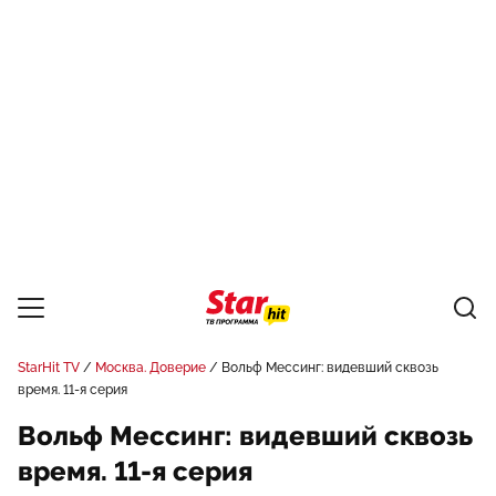
StarHit TV
Москва. Доверие
Вольф Мессинг: видевший сквозь
время. 11-я серия
Вольф Мессинг: видевший сквозь
время. 11-я серия