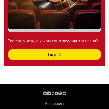
Тест: помните, в каком кино звучала эта песня?
Еще
Все города