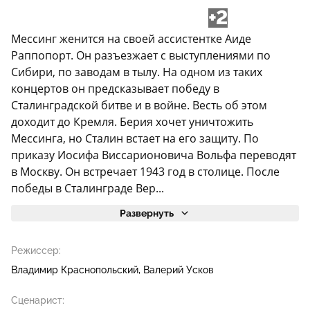
+2
Мессинг женится на своей ассистентке Аиде
Раппопорт. Он разъезжает с выступлениями по
Сибири, по заводам в тылу. На одном из таких
концертов он предсказывает победу в
Сталинградской битве и в войне. Весть об этом
доходит до Кремля. Берия хочет уничтожить
Мессинга, но Сталин встает на его защиту. По
приказу Иосифа Виссарионовича Вольфа переводят
в Москву. Он встречает 1943 год в столице. После
победы в Сталинграде Вер...
Развернуть
Режиссер:
Владимир Краснопольский
Валерий Усков
Сценарист: