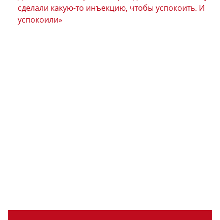
сделали какую-то инъекцию, чтобы успокоить. И
успокоили»