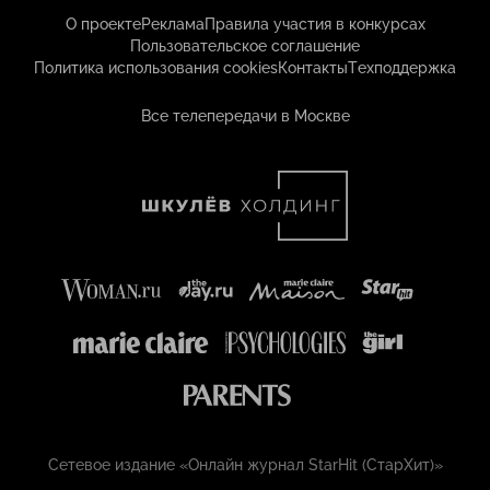
О проекте
Реклама
Правила участия в конкурсах
Пользовательское соглашение
Политика использования cookies
Контакты
Техподдержка
Все телепередачи в Москве
Сетевое издание «Онлайн журнал StarHit (СтарХит)»