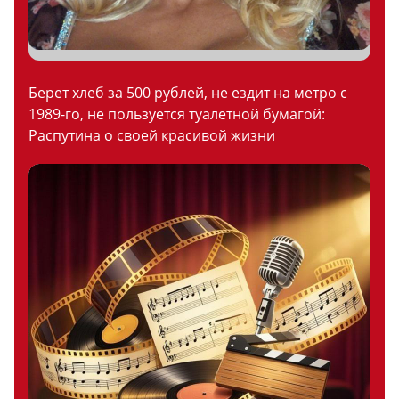
Берет хлеб за 500 рублей, не ездит на метро с
1989-го, не пользуется туалетной бумагой:
Распутина о своей красивой жизни