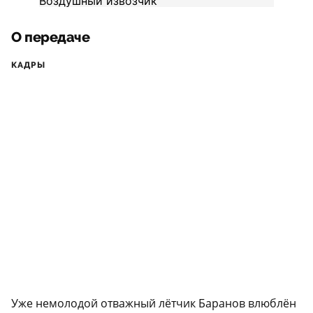
О передаче
КАДРЫ
Уже немолодой отважный лётчик Баранов влюблён