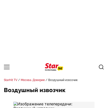
StarHit TV
Москва. Доверие
Воздушный извозчик
Воздушный извозчик