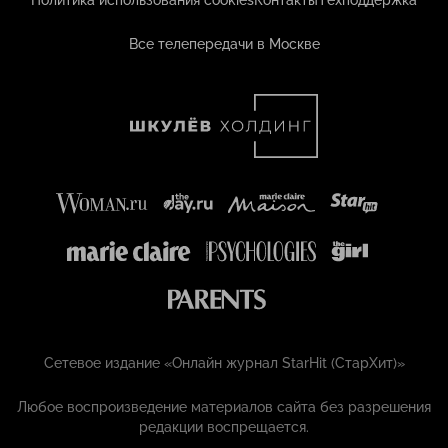
Политика использования cookies
Контакты
Техподдержка
Все телепередачи в Москве
Сетевое издание «Онлайн журнал StarHit (СтарХит)»
Любое воспроизведение материалов сайта без разрешения
редакции воспрещается.