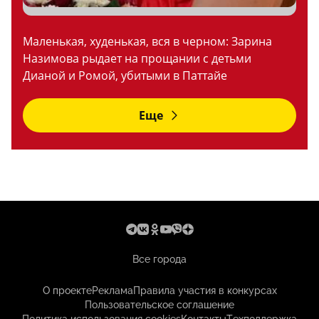
Маленькая, худенькая, вся в черном: Зарина
Назимова рыдает на прощании с детьми
Дианой и Ромой, убитыми в Паттайе
Еще
Все города
О проекте
Реклама
Правила участия в конкурсах
Пользовательское соглашение