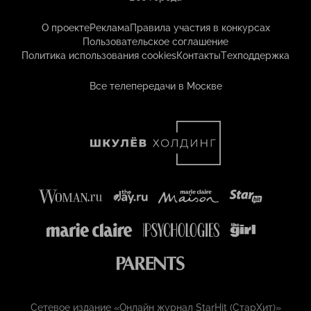
О проекте
Реклама
Правила участия в конкурсах
Пользовательское соглашение
Политика использования cookies
Контакты
Техподдержка
Все телепередачи в Москве
Сетевое издание «Онлайн журнал StarHit (СтарХит)»