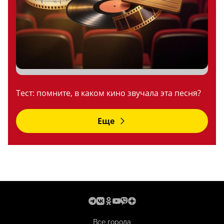
Тест: помните, в каком кино звучала эта песня?
Еще
Все города