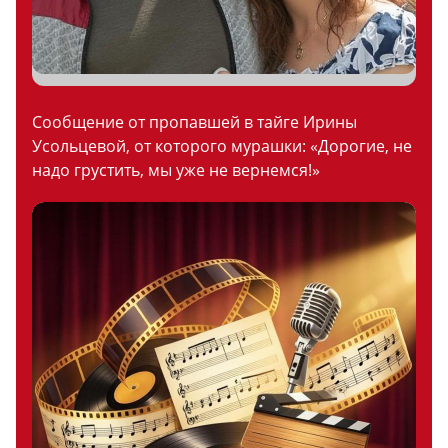
Сообщение от пропавшей в тайге Ирины
Усольцевой, от которого мурашки: «Дорогие, не
надо грустить, мы уже не вернемся!»