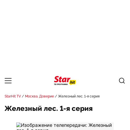
StarHit TV
Москва. Доверие
Железный лес. 1-я серия
Железный лес. 1-я серия