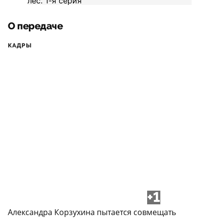
О передаче
КАДРЫ
+1
Александра Корзухина пытается совмещать