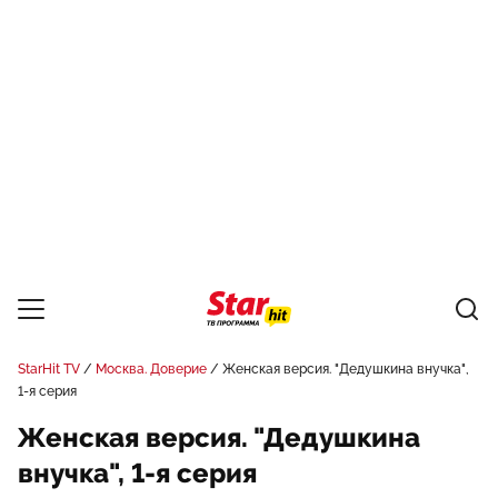
StarHit TV
Москва. Доверие
Женская версия. "Дедушкина внучка",
1-я серия
Женская версия. "Дедушкина
внучка", 1-я серия