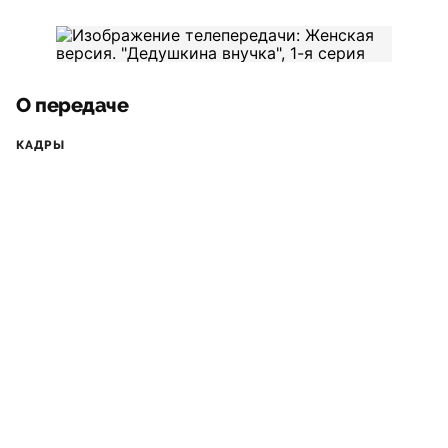
О передаче
КАДРЫ