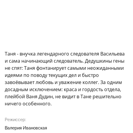
Таня - внучка легендарного следователя Васильева
и сама начинающий следователь. Дедушкины гены
не спят: Таня фонтанирует самыми неожиданными
идеями по поводу текущих дел и быстро
завоёвывает любовь и уважение коллег. За одним
досадным исключением: краса и гордость отдела,
плейбой Ваня Дудин, не видит в Тане решительно
ничего особенного.
Режиссер:
Валерия Ивановская