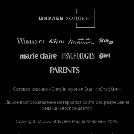
Сетевое издание «Онлайн журнал StarHit (СтарХит)»
Любое воспроизведение материалов сайта без разрешения
редакции воспрещается.
Copyright (с) ООО «Шкулёв Медиа Холдинг», 2026.