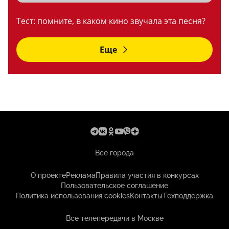
Тест: помните, в каком кино звучала эта песня?
Еще
Все города
О проекте
Реклама
Правила участия в конкурсах
Пользовательское соглашение
Политика использования cookies
Контакты
Техподдержка
Все телепередачи в Москве