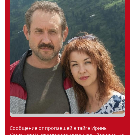
Сообщение от пропавшей в тайге Ирины