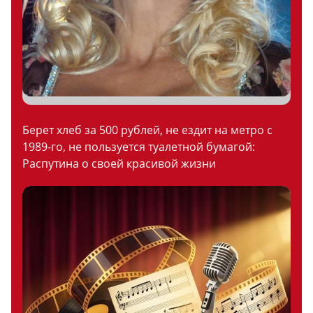
Берет хлеб за 500 рублей, не ездит на метро с
1989-го, не пользуется туалетной бумагой:
Распутина о своей красивой жизни