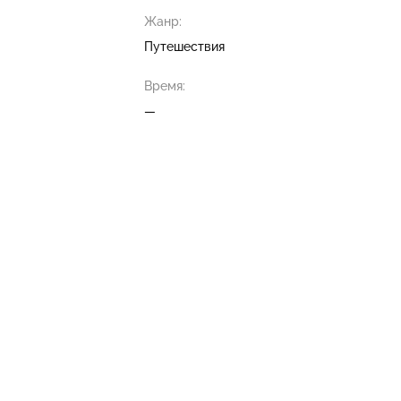
Жанр:
Путешествия
Время:
—