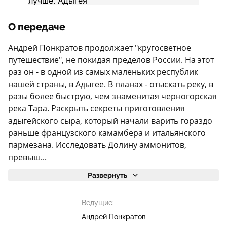
О передаче
Андрей Понкратов продолжает "кругосветное
путешествие", не покидая пределов России. На этот
раз он - в одной из самых маленьких республик
нашей страны, в Адыгее. В планах - отыскать реку, в
разы более быструю, чем знаменитая черногорская
река Тара. Раскрыть секреты приготовления
адыгейского сыра, который начали варить гораздо
раньше французского камамбера и итальянского
пармезана. Исследовать Долину аммонитов,
превыш...
Развернуть
Ведущие:
Андрей Понкратов