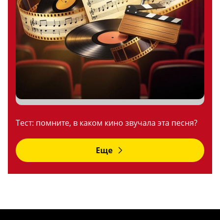
Тест: помните, в каком кино звучала эта песня?
Еще