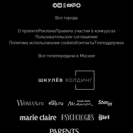
Все города
О проекте
Реклама
Правила участия в конкурсах
Пользовательское соглашение
Политика использования cookies
Контакты
Техподдержка
Все телепередачи в Москве