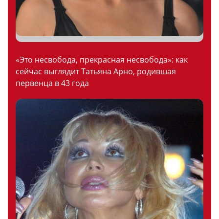
«Это несвобода, прекрасная несвобода»: как
сейчас выглядит Татьяна Арно, родившая
первенца в 43 года