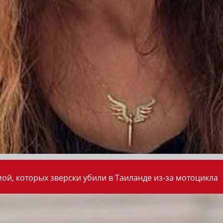
ой, которых зверски убили в Таиланде из-за мотоцикла