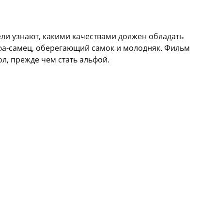
ли узнают, какими качествами должен обладать
фа-самец, оберегающий самок и молодняк. Фильм
л, прежде чем стать альфой.