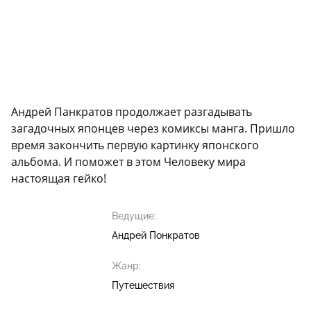
Андрей Панкратов продолжает разгадывать
загадочных японцев через комиксы манга. Пришло
время закончить первую картинку японского
альбома. И поможет в этом Человеку мира
настоящая гейко!
Ведущие:
Андрей Понкратов
Жанр:
Путешествия