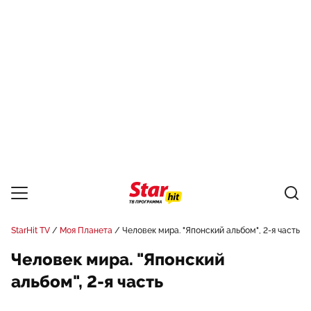
StarHit TV
Моя Планета
Человек мира. "Японский альбом", 2-я часть
Человек мира. "Японский
альбом", 2-я часть