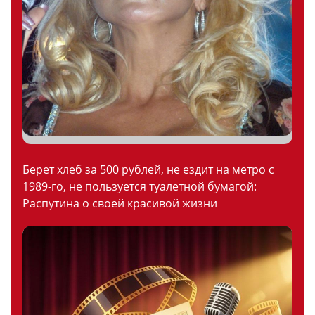
Берет хлеб за 500 рублей, не ездит на метро с
1989-го, не пользуется туалетной бумагой:
Распутина о своей красивой жизни