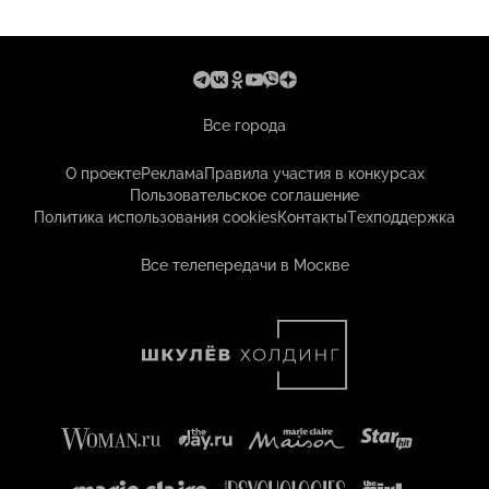
Все города
О проекте
Реклама
Правила участия в конкурсах
Пользовательское соглашение
Политика использования cookies
Контакты
Техподдержка
Все телепередачи в Москве