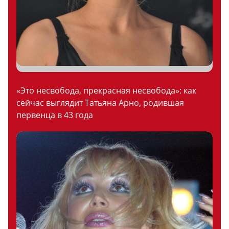
«Это несвобода, прекрасная несвобода»: как
сейчас выглядит Татьяна Арно, родившая
первенца в 43 года