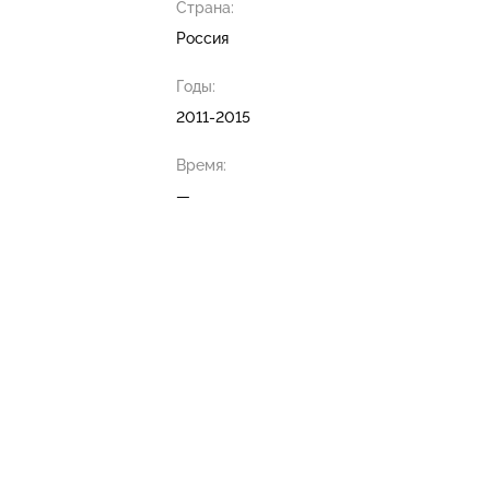
Страна:
Россия
Годы:
2011-2015
Время:
—