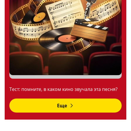
Тест: помните, в каком кино звучала эта песня?
Еще