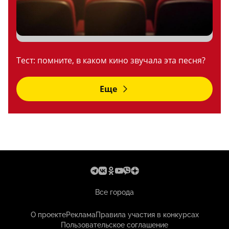
Тест: помните, в каком кино звучала эта песня?
Еще
Все города
О проекте
Реклама
Правила участия в конкурсах
Пользовательское соглашение