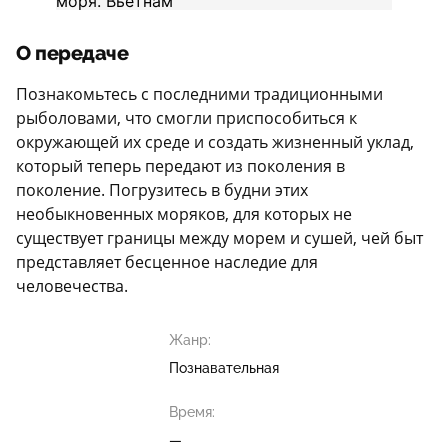
О передаче
Познакомьтесь с последними традиционными
рыболовами, что смогли приспособиться к
окружающей их среде и создать жизненный уклад,
который теперь передают из поколения в
поколение. Погрузитесь в будни этих
необыкновенных моряков, для которых не
существует границы между морем и сушей, чей быт
представляет бесценное наследие для
человечества.
Жанр:
Познавательная
Время:
—