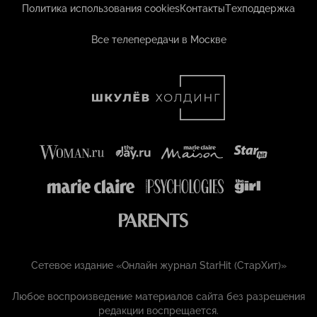
Политика использования cookies
Контакты
Техподдержка
Все телепередачи в Москве
Сетевое издание «Онлайн журнал StarHit (СтарХит)»
Любое воспроизведение материалов сайта без разрешения
редакции воспрещается.