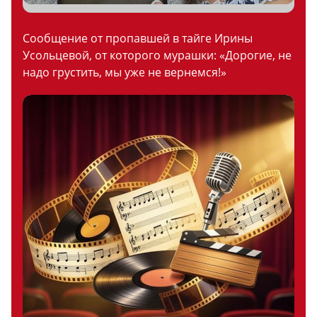
Сообщение от пропавшей в тайге Ирины
Усольцевой, от которого мурашки: «Дорогие, не
надо грустить, мы уже не вернемся!»