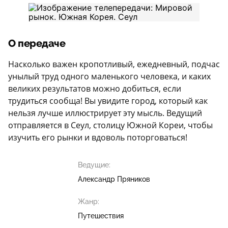
О передаче
Насколько важен кропотливый, ежедневный, подчас
унылый труд одного маленького человека, и каких
великих результатов можно добиться, если
трудиться сообща! Вы увидите город, который как
нельзя лучше иллюстрирует эту мысль. Ведущий
отправляется в Сеул, столицу Южной Кореи, чтобы
изучить его рынки и вдоволь поторговаться!
Ведущие:
Александр Пряников
Жанр:
Путешествия