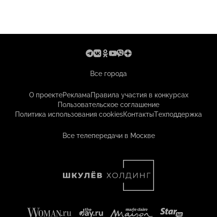
Все города
О проекте
Реклама
Правила участия в конкурсах
Пользовательское соглашение
Политика использования cookies
Контакты
Техподдержка
Все телепередачи в Москве