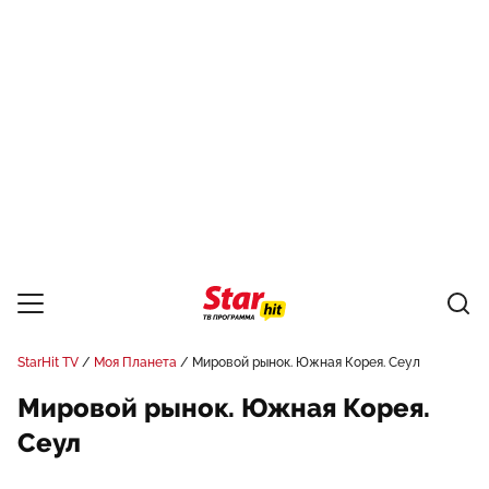
StarHit TV
Моя Планета
Мировой рынок. Южная Корея. Сеул
Мировой рынок. Южная Корея.
Сеул