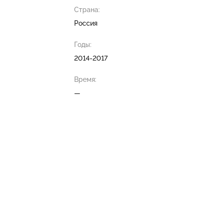
Страна:
Россия
Годы:
2014-2017
Время:
—