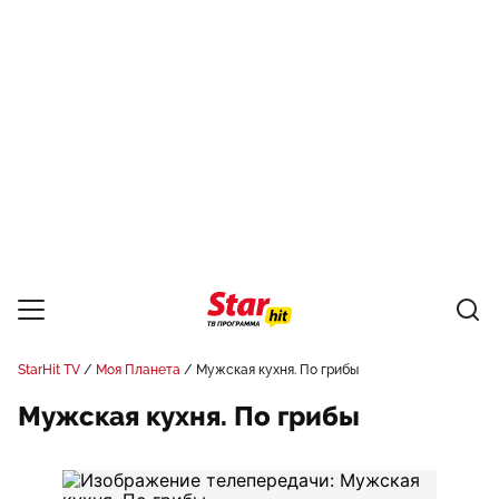
StarHit TV
Моя Планета
Мужская кухня. По грибы
Мужская кухня. По грибы