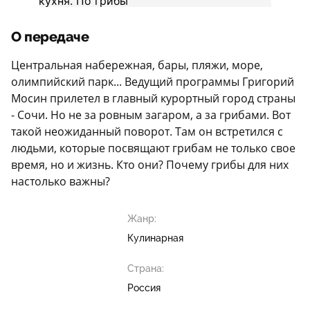
О передаче
Центральная набережная, бары, пляжи, море,
олимпийский парк... Ведущий программы Григорий
Мосин прилетел в главный курортный город страны
- Сочи. Но не за ровным загаром, а за грибами. Вот
такой неожиданный поворот. Там он встретился с
людьми, которые посвящают грибам не только свое
время, но и жизнь. Кто они? Почему грибы для них
настолько важны?
Жанр:
Кулинарная
Страна:
Россия