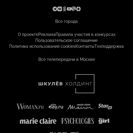
Все города
О проекте
Реклама
Правила участия в конкурсах
Пользовательское соглашение
Политика использования cookies
Контакты
Техподдержка
Все телепередачи в Москве