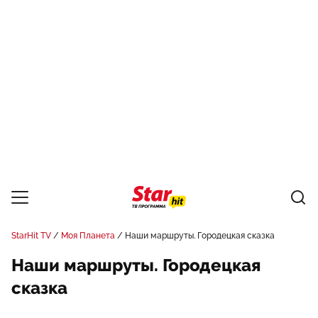
StarHit TV
Моя Планета
Наши маршруты. Городецкая сказка
Наши маршруты. Городецкая
сказка