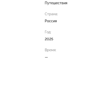
Путешествия
Страна:
Россия
Год:
2025
Время:
—