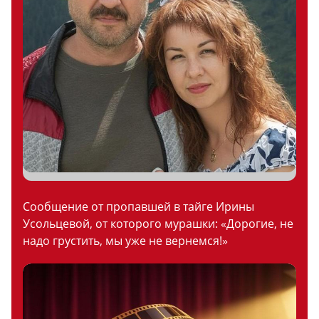
Сообщение от пропавшей в тайге Ирины
Усольцевой, от которого мурашки: «Дорогие, не
надо грустить, мы уже не вернемся!»