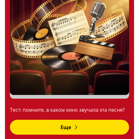
Тест: помните, в каком кино звучала эта песня?
Еще