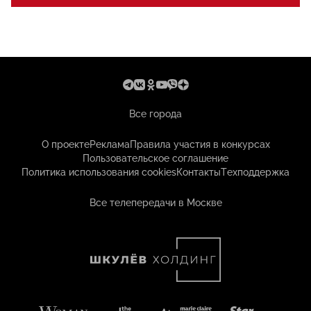
Все города
О проекте
Реклама
Правила участия в конкурсах
Пользовательское соглашение
Политика использования cookies
Контакты
Техподдержка
Все телепередачи в Москве