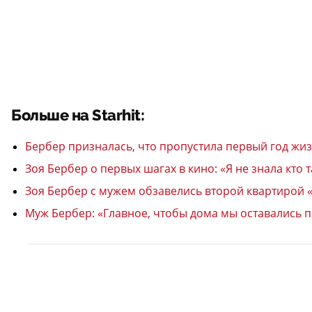
Больше на Starhit:
Бербер призналась, что пропустила первый год жиз
Зоя Бербер о первых шагах в кино: «Я не знала кто 
Зоя Бербер с мужем обзавелись второй квартирой «
Муж Бербер: «Главное, чтобы дома мы оставались п