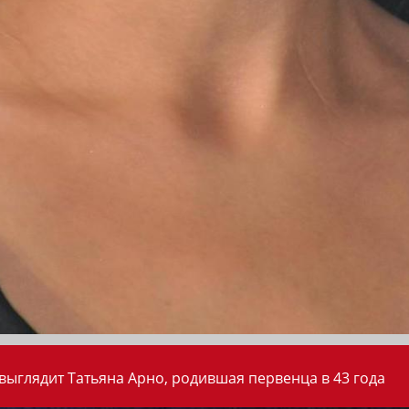
 выглядит Татьяна Арно, родившая первенца в 43 года