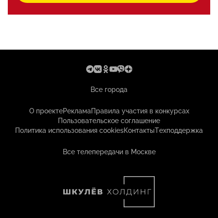
Все города
О проекте
Реклама
Правила участия в конкурсах
Пользовательское соглашение
Политика использования cookies
Контакты
Техподдержка
Все телепередачи в Москве