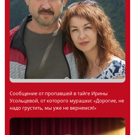
Сообщение от пропавшей в тайге Ирины
Усольцевой, от которого мурашки: «Дорогие, не
надо грустить, мы уже не вернемся!»