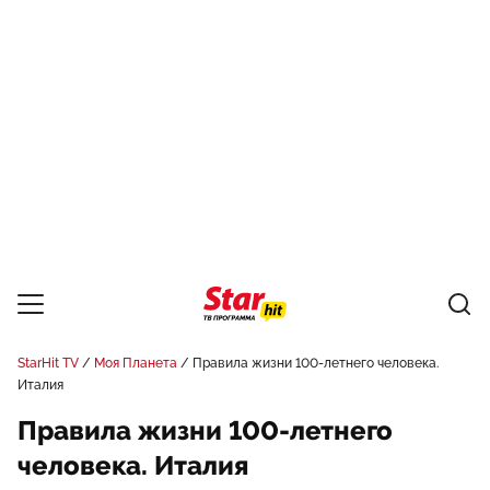
StarHit TV
Моя Планета
Правила жизни 100-летнего человека.
Италия
Правила жизни 100-летнего
человека. Италия