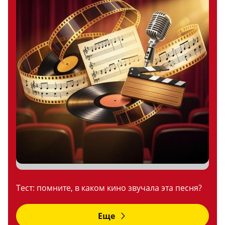
Тест: помните, в каком кино звучала эта песня?
Еще