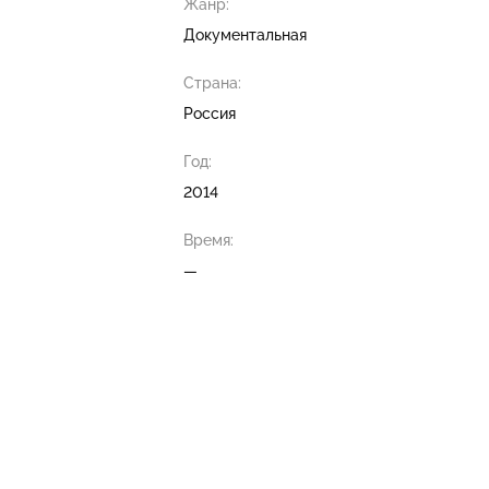
Жанр:
Документальная
Страна:
Россия
Год:
2014
Время:
—