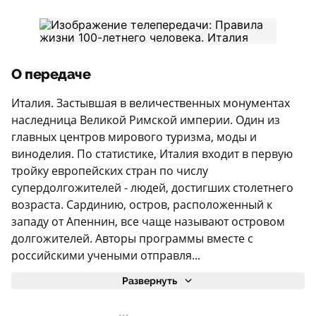
О передаче
Италия. Застывшая в величественных монументах
наследница Великой Римской империи. Один из
главных центров мирового туризма, моды и
виноделия. По статистике, Италия входит в первую
тройку европейских стран по числу
супердолгожителей - людей, достигших столетнего
возраста. Сардинию, остров, расположенный к
западу от Апеннин, все чаще называют островом
долгожителей. Авторы программы вместе с
российскими учеными отправля...
Развернуть