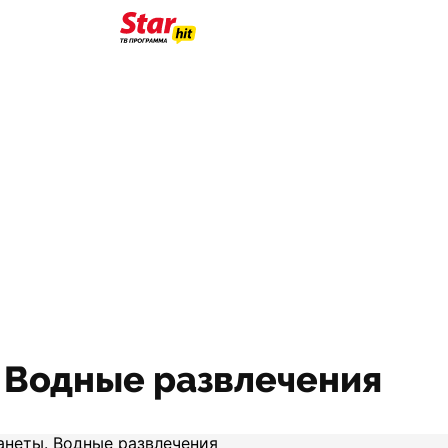
 Водные развлечения