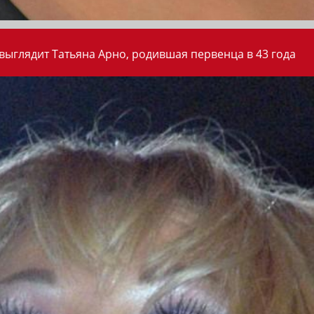
 выглядит Татьяна Арно, родившая первенца в 43 года