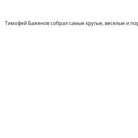
Тимофей Баженов собрал самые крутые, веселые и п