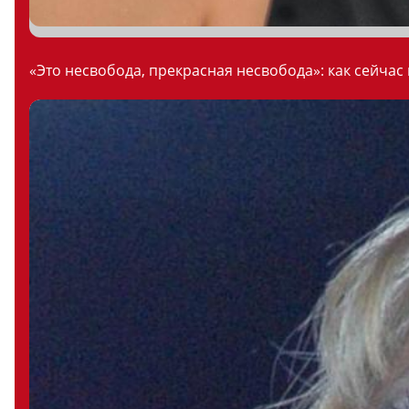
«Это несвобода, прекрасная несвобода»: как сейчас