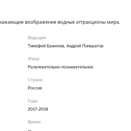
оражающие воображение водные аттракционы мира.
Ведущие:
Тимофей Баженов
Андрей Понкратов
Жанр:
Развлекательно-познавательное
Страна:
Россия
Годы:
2017-2018
Время:
—