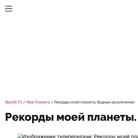
StarHit TV
Моя Планета
Рекорды моей планеты. Водные развлечения
Рекорды моей планеты.