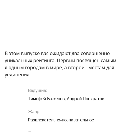
В этом выпуске вас ожидают два совершенно
уникальных рейтинга. Первый посвящён самым
людным городам в мире, а второй - местам для
уединения.
Ведущие:
Тимофей Баженов
Андрей Понкратов
Жанр:
Развлекательно-познавательное