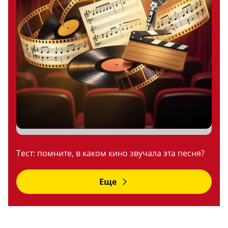
Тест: помните, в каком кино звучала эта песня?
Еще