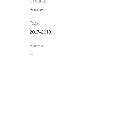
Страна:
Россия
Годы:
2017-2018
Время:
—