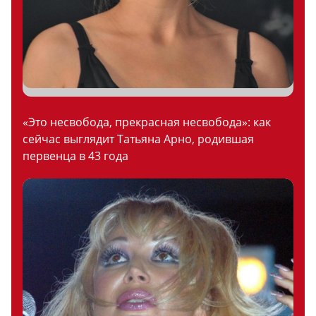
«Это несвобода, прекрасная несвобода»: как
сейчас выглядит Татьяна Арно, родившая
первенца в 43 года