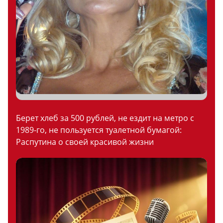
Берет хлеб за 500 рублей, не ездит на метро с
1989-го, не пользуется туалетной бумагой:
Распутина о своей красивой жизни