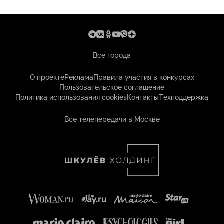
Все города
О проекте
Реклама
Правила участия в конкурсах
Пользовательское соглашение
Политика использования cookies
Контакты
Техподдержка
Все телепередачи в Москве