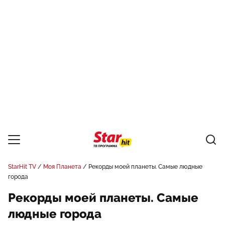
StarHit TV
Моя Планета
Рекорды моей планеты. Самые людные
города
Рекорды моей планеты. Самые
людные города