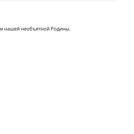
ам нашей необъятной Родины.