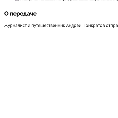
О передаче
Журналист и путешественник Андрей Понкратов отпр