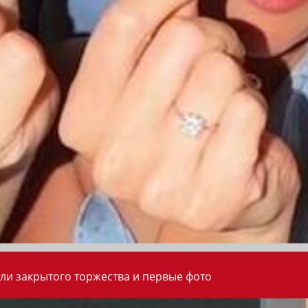
ли закрытого торжества и первые фото