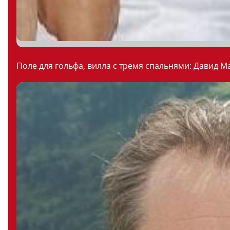
Поле для гольфа, вилла с тремя спальнями: Давид М