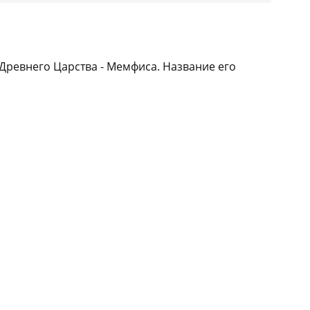
 Древнего Царства - Мемфиса. Название его