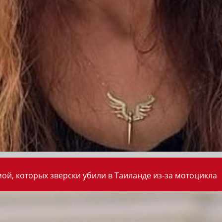
ой, которых зверски убили в Таиланде из-за мотоцикла