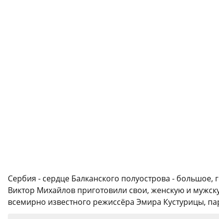
Сербия - сердце Балканского полуострова - большое, г
Виктор Михайлов приготовили свои, женскую и мужск
всемирно известного режиссёра Эмира Кустурицы, пар