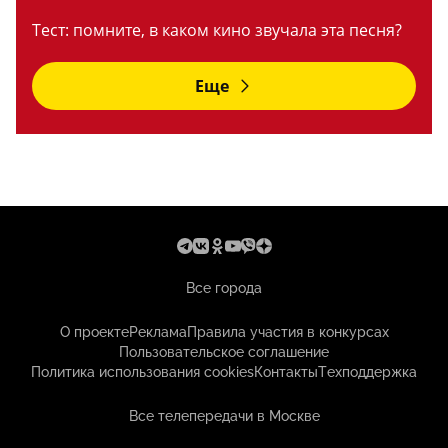
Тест: помните, в каком кино звучала эта песня?
Еще
Все города
О проекте
Реклама
Правила участия в конкурсах
Пользовательское соглашение
Политика использования cookies
Контакты
Техподдержка
Все телепередачи в Москве