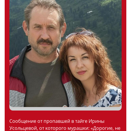
Сообщение от пропавшей в тайге Ирины
Усольцевой, от которого мурашки: «Дорогие, не