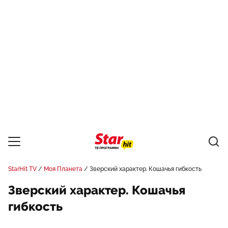
StarHit TV
Моя Планета
Зверский характер. Кошачья гибкость
Зверский характер. Кошачья
гибкость