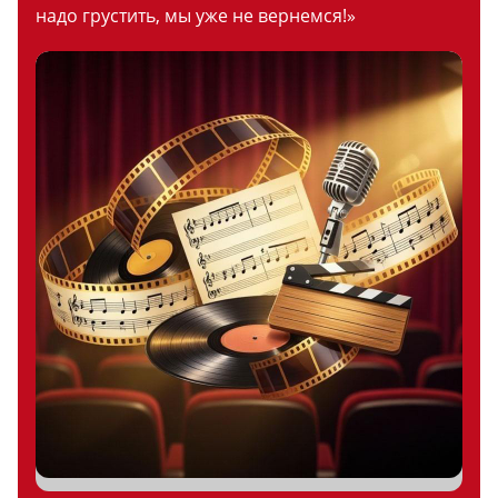
надо грустить, мы уже не вернемся!»