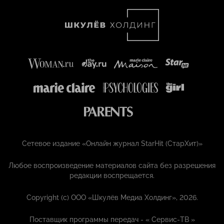
Сетевое издание «Онлайн журнал StarHit (СтарХит)»
Любое воспроизведение материалов сайта без разрешения
редакции воспрещается.
Copyright (с) ООО «Шкулёв Медиа Холдинг», 2026.
Поставщик программы передач - «
Сервис-ТВ
»