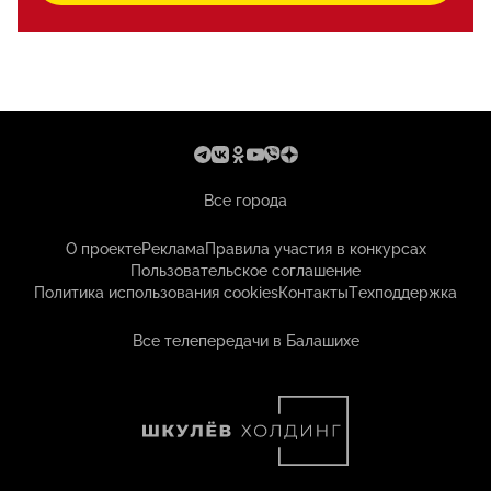
Все города
О проекте
Реклама
Правила участия в конкурсах
Пользовательское соглашение
Политика использования cookies
Контакты
Техподдержка
Все телепередачи в Балашихе