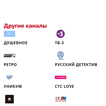
Другие каналы
ДУШЕВНОЕ
ТВ-3
РЕТРО
РУССКИЙ ДЕТЕКТИВ
УНИКУМ
СТС LOVE