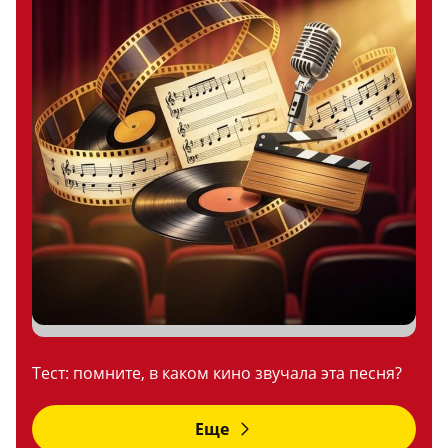
Тест: помните, в каком кино звучала эта песня?
Еще