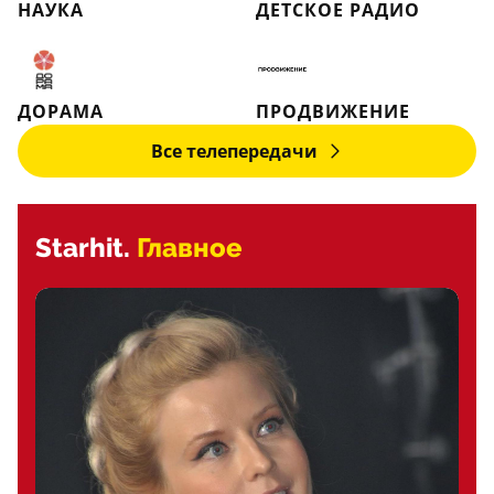
НАУКА
ДЕТСКОЕ РАДИО
ДОРАМА
ПРОДВИЖЕНИЕ
Все телепередачи
Starhit.
Главное