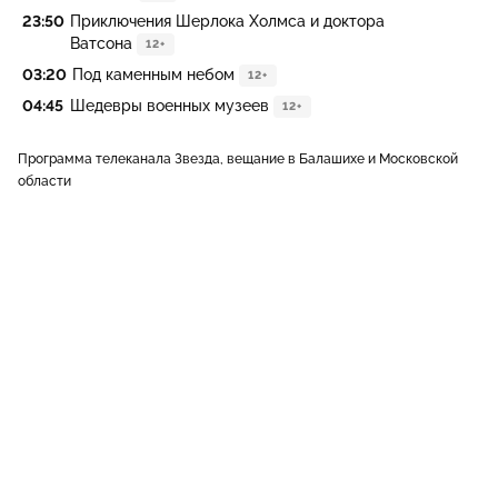
23:50
Приключения Шерлока Холмса и доктора
Ватсона
12+
03:20
Под каменным небом
12+
04:45
Шедевры военных музеев
12+
Программа телеканала Звезда, вещание в Балашихе и Московской
области