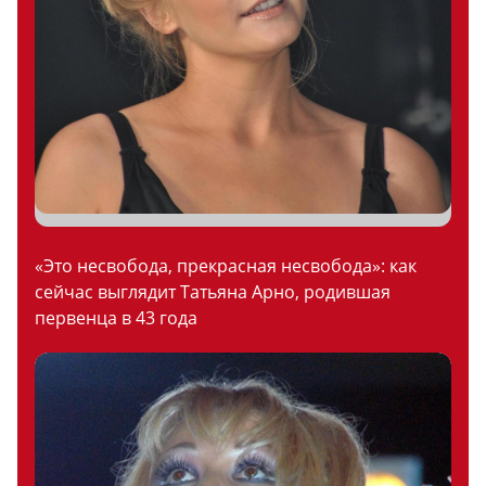
«Это несвобода, прекрасная несвобода»: как
сейчас выглядит Татьяна Арно, родившая
первенца в 43 года