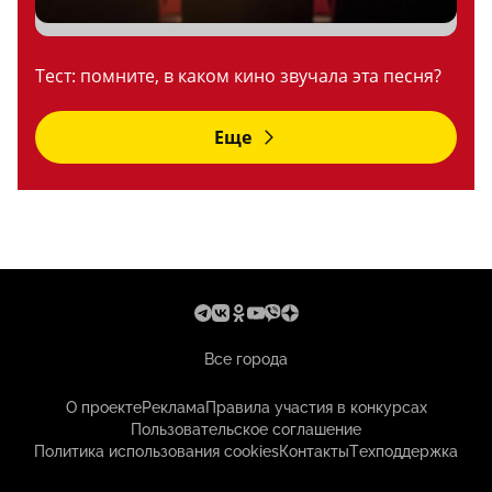
Тест: помните, в каком кино звучала эта песня?
Еще
Все города
О проекте
Реклама
Правила участия в конкурсах
Пользовательское соглашение
Политика использования cookies
Контакты
Техподдержка