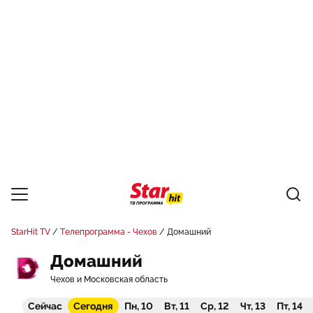
StarHit TV
Телепрограмма - Чехов
Домашний
Домашний
Чехов и Московская область
Сейчас
Сегодня
Пн, 10
Вт, 11
Ср, 12
Чт, 13
Пт, 14