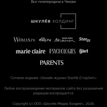
Все телепередачи в Чехове
Сетевое издание «Онлайн журнал StarHit (СтарХит)»
Любое воспроизведение материалов сайта без разрешения
редакции воспрещается.
Copyright (с) ООО «Шкулёв Медиа Холдинг», 2026.