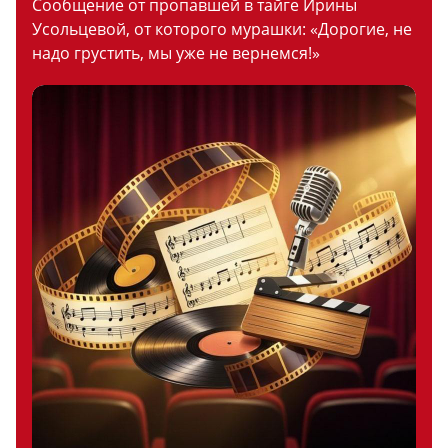
Сообщение от пропавшей в тайге Ирины
Усольцевой, от которого мурашки: «Дорогие, не
надо грустить, мы уже не вернемся!»