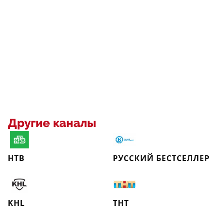
Другие каналы
НТВ
РУССКИЙ БЕСТСЕЛЛЕР
KHL
ТНТ