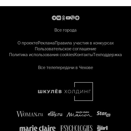
Все города
О проекте
Реклама
Правила участия в конкурсах
Пользовательское соглашение
Политика использования cookies
Контакты
Техподдержка
Все телепередачи в Чехове