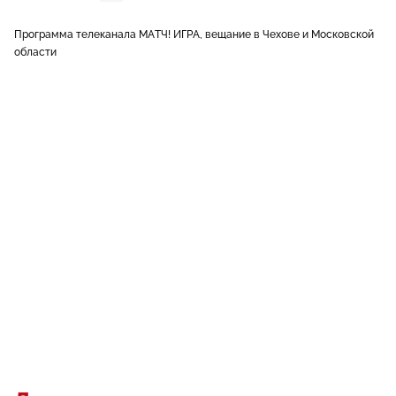
Программа телеканала МАТЧ! ИГРА, вещание в Чехове и Московской
области