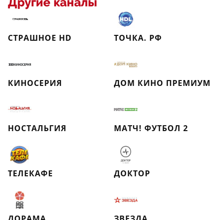
Другие каналы
СТРАШНОЕ HD
ТОЧКА. РФ
КИНОСЕРИЯ
ДОМ КИНО ПРЕМИУМ
НОСТАЛЬГИЯ
МАТЧ! ФУТБОЛ 2
ТЕЛЕКАФЕ
ДОКТОР
ДОРАМА
ЗВЕЗДА