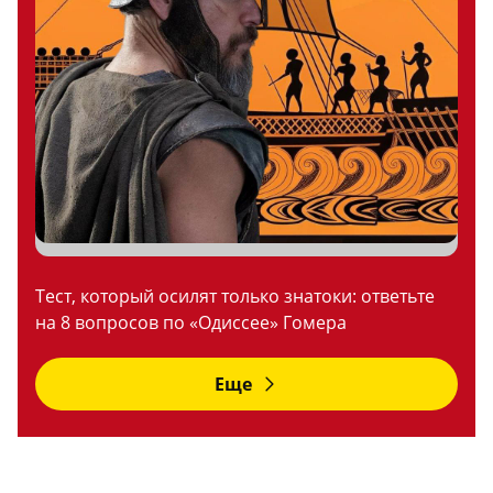
Тест, который осилят только знатоки: ответьте
на 8 вопросов по «Одиссее» Гомера
Еще