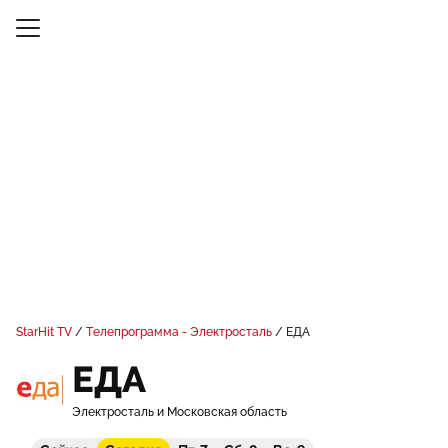
StarHit TV
Телепрограмма - Электросталь
ЕДА
ЕДА
Электросталь и Московская область