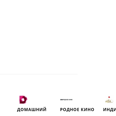
ДОМАШНИЙ
РОДНОЕ КИНО
ИНД