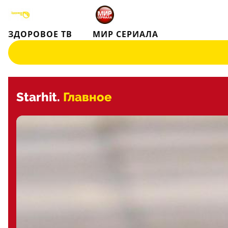
ЗДОРОВОЕ ТВ
МИР СЕРИАЛА
Starhit.
Главное