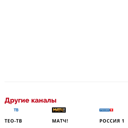
Другие каналы
ТЕО-ТВ
МАТЧ!
РОССИЯ 1