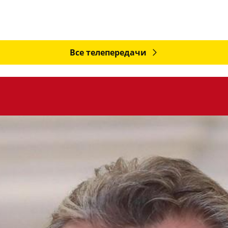
Все телепередачи