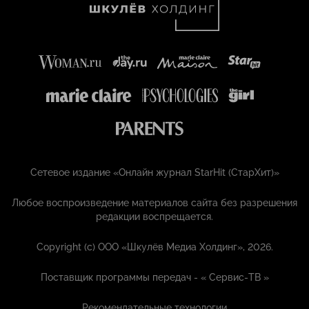
Сетевое издание «Онлайн журнал StarHit (СтарХит)»
Любое воспроизведение материалов сайта без разрешения
редакции воспрещается.
Copyright (с) ООО «Шкулёв Медиа Холдинг», 2026.
Поставщик программы передач - «
Сервис-ТВ
»
Рекомендательные технологии