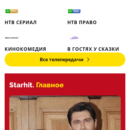
НТВ СЕРИАЛ
НТВ ПРАВО
КИНОКОМЕДИЯ
В ГОСТЯХ У СКАЗКИ
Все телепередачи
Starhit.
Главное