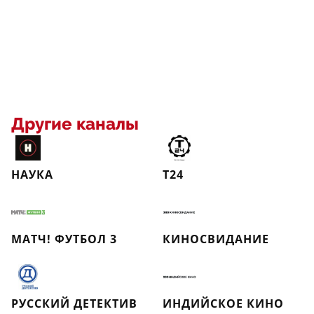
Другие каналы
НАУКА
Т24
МАТЧ! ФУТБОЛ 3
КИНОСВИДАНИЕ
РУССКИЙ ДЕТЕКТИВ
ИНДИЙСКОЕ КИНО