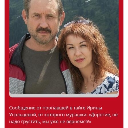
Сообщение от пропавшей в тайге Ирины
Усольцевой, от которого мурашки: «Дорогие, не
надо грустить, мы уже не вернемся!»