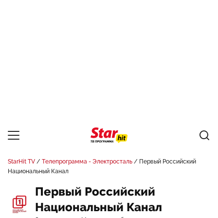
StarHit TV
Телепрограмма - Электросталь
Первый Российский
Национальный Канал
Первый Российский
Национальный Канал