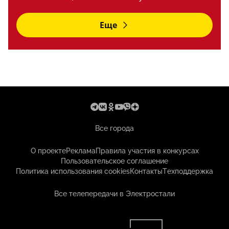
Еще
Все города
О проекте
Реклама
Правила участия в конкурсах
Пользовательское соглашение
Политика использования cookies
Контакты
Техподдержка
Все телепередачи в Электростали