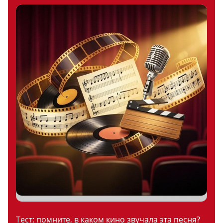
Тест: помните, в каком кино звучала эта песня?