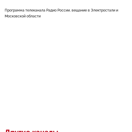
Программа телеканала Радио России, вещание в Электростали и
Московской области