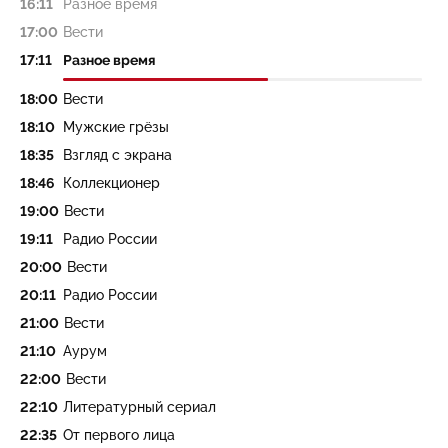
16:11
Разное время
17:00
Вести
17:11
Разное время
18:00
Вести
18:10
Мужские грёзы
18:35
Взгляд с экрана
18:46
Коллекционер
19:00
Вести
19:11
Радио России
20:00
Вести
20:11
Радио России
21:00
Вести
21:10
Аурум
22:00
Вести
22:10
Литературный сериал
22:35
От первого лица