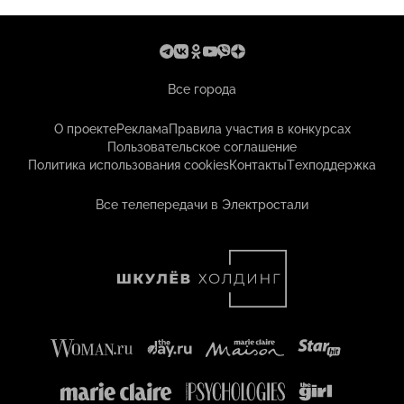
Все города
О проекте
Реклама
Правила участия в конкурсах
Пользовательское соглашение
Политика использования cookies
Контакты
Техподдержка
Все телепередачи в Электростали