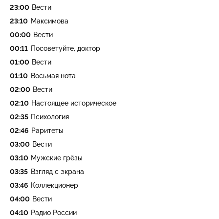
23:00
Вести
23:10
Максимова
00:00
Вести
00:11
Посоветуйте, доктор
01:00
Вести
01:10
Восьмая нота
02:00
Вести
02:10
Настоящее историческое
02:35
Психология
02:46
Раритеты
03:00
Вести
03:10
Мужские грёзы
03:35
Взгляд с экрана
03:46
Коллекционер
04:00
Вести
04:10
Радио России