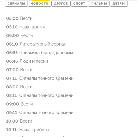
СЕРИАЛЫ
НОВОСТИ
ДРУГОЕ
СПОРТ
ФИЛЬМЫ
ДЕТЯМ
05:00
Вести
05:10
Наше время
06:00
Вести
06:10
Литературный сериал
06:35
Привычка быть здоровым
06:46
Люди и песни
07:00
Вести
07:11
Сигналы точного времени
08:00
Вести
08:11
Сигналы точного времени
09:00
Вести
09:11
Сигналы точного времени
10:00
Вести
10:11
Наша трибуна