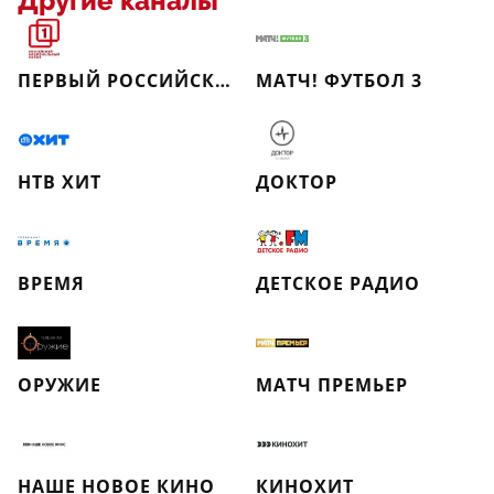
Другие каналы
ПЕРВЫЙ РОССИЙСКИЙ НАЦИОНАЛЬНЫЙ КАНАЛ
МАТЧ! ФУТБОЛ 3
НТВ ХИТ
ДОКТОР
ВРЕМЯ
ДЕТСКОЕ РАДИО
ОРУЖИЕ
МАТЧ ПРЕМЬЕР
НАШЕ НОВОЕ КИНО
КИНОХИТ