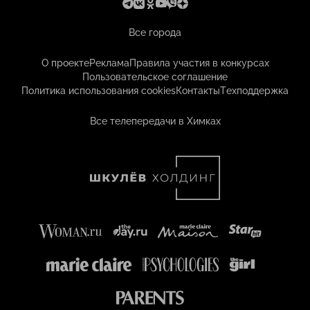
Все города
О проекте
Реклама
Правила участия в конкурсах
Пользовательское соглашение
Политика использования cookies
Контакты
Техподдержка
Все телепередачи в Химках