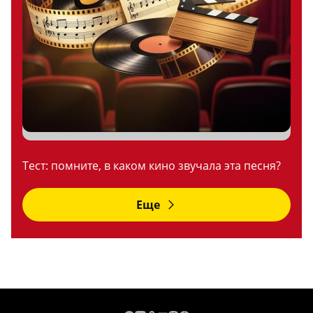
Тест: помните, в каком кино звучала эта песня?
Еще