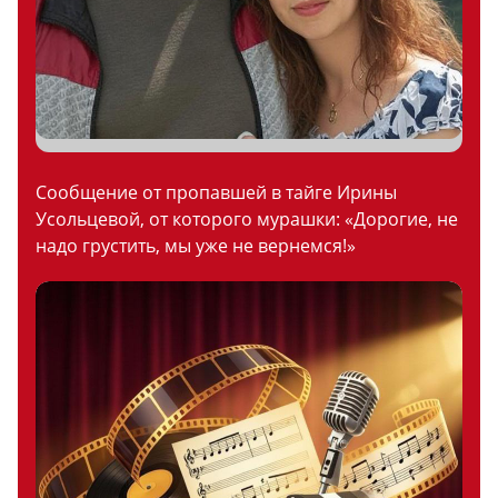
Сообщение от пропавшей в тайге Ирины
Усольцевой, от которого мурашки: «Дорогие, не
надо грустить, мы уже не вернемся!»