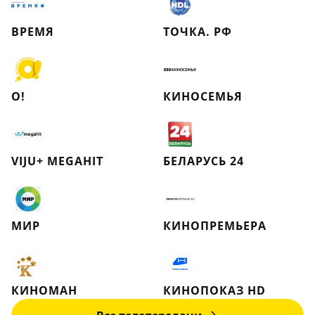
ВРЕМЯ
ТОЧКА. РФ
О!
КИНОСЕМЬЯ
VIJU+ MEGAHIT
БЕЛАРУСЬ 24
МИР
КИНОПРЕМЬЕРА
КИНОМАН
КИНОПОКАЗ HD