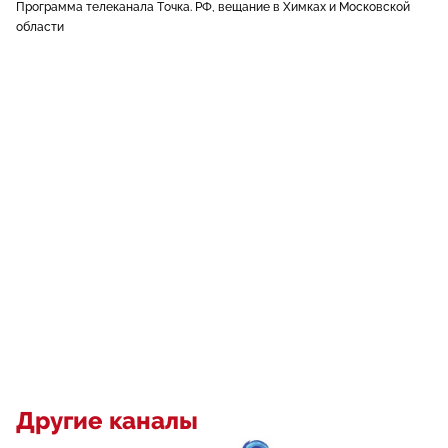
Программа телеканала Точка. РФ, вещание в Химках и Московской
области
Другие каналы