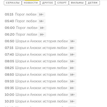
СЕРИАЛЫ
НОВОСТИ
ДРУГОЕ
СПОРТ
ФИЛЬМЫ
ДЕТЯМ
05:15
Порог любви
16+
05:40
Порог любви
16+
06:00
Порог любви
16+
06:20
Порог любви
16+
06:50
Шорья и Анокхи: история любви
16+
07:15
Шорья и Анокхи: история любви
16+
07:40
Шорья и Анокхи: история любви
16+
08:05
Шорья и Анокхи: история любви
16+
08:25
Шорья и Анокхи: история любви
16+
08:50
Шорья и Анокхи: история любви
16+
09:10
Шорья и Анокхи: история любви
16+
09:35
Шорья и Анокхи: история любви
16+
10:00
Шорья и Анокхи: история любви
16+
10:20
Шорья и Анокхи: история любви
16+