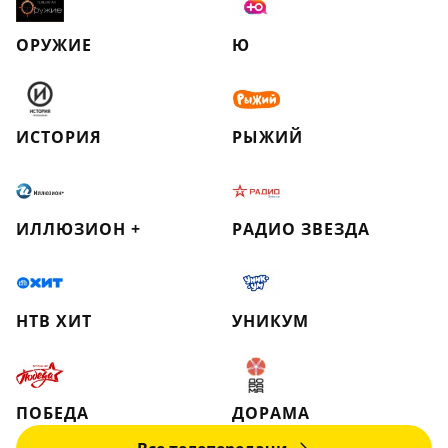
ОРУЖИЕ
Ю
ИСТОРИЯ
РЫЖИЙ
ИЛЛЮЗИОН +
РАДИО ЗВЕЗДА
НТВ ХИТ
УНИКУМ
ПОБЕДА
ДОРАМА