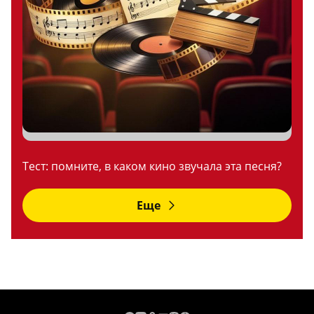
Тест: помните, в каком кино звучала эта песня?
Еще