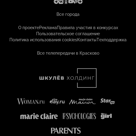
Все города
О проекте
Реклама
Правила участия в конкурсах
Пользовательское соглашение
Политика использования cookies
Контакты
Техподдержка
Все телепередачи в Красково