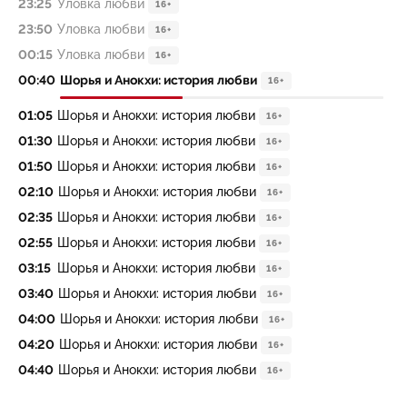
23:25
Уловка любви
16+
23:50
Уловка любви
16+
00:15
Уловка любви
16+
00:40
Шорья и Анокхи: история любви
16+
01:05
Шорья и Анокхи: история любви
16+
01:30
Шорья и Анокхи: история любви
16+
01:50
Шорья и Анокхи: история любви
16+
02:10
Шорья и Анокхи: история любви
16+
02:35
Шорья и Анокхи: история любви
16+
02:55
Шорья и Анокхи: история любви
16+
03:15
Шорья и Анокхи: история любви
16+
03:40
Шорья и Анокхи: история любви
16+
04:00
Шорья и Анокхи: история любви
16+
04:20
Шорья и Анокхи: история любви
16+
04:40
Шорья и Анокхи: история любви
16+