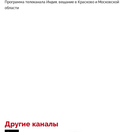
Программа телеканала Индия, вещание в Красково и Московской
области
Другие каналы