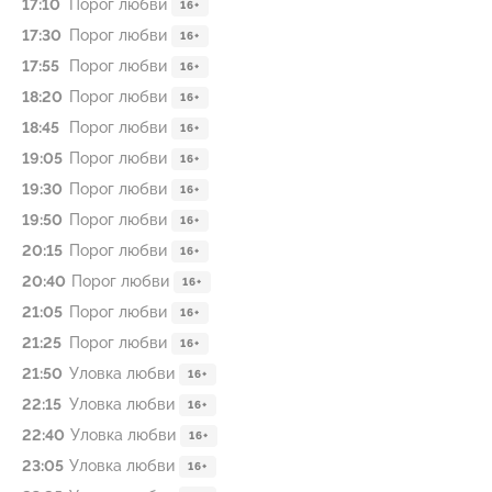
17:10
Порог любви
16+
17:30
Порог любви
16+
17:55
Порог любви
16+
18:20
Порог любви
16+
18:45
Порог любви
16+
19:05
Порог любви
16+
19:30
Порог любви
16+
19:50
Порог любви
16+
20:15
Порог любви
16+
20:40
Порог любви
16+
21:05
Порог любви
16+
21:25
Порог любви
16+
21:50
Уловка любви
16+
22:15
Уловка любви
16+
22:40
Уловка любви
16+
23:05
Уловка любви
16+