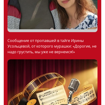
Сообщение от пропавшей в тайге Ирины
Усольцевой, от которого мурашки: «Дорогие, не
надо грустить, мы уже не вернемся!»