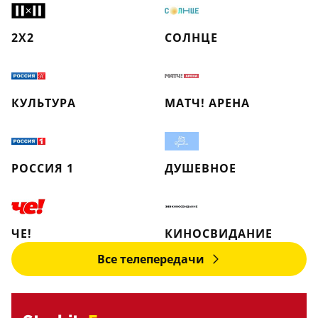
2X2
СОЛНЦЕ
КУЛЬТУРА
МАТЧ! АРЕНА
РОССИЯ 1
ДУШЕВНОЕ
ЧЕ!
КИНОСВИДАНИЕ
Все телепередачи