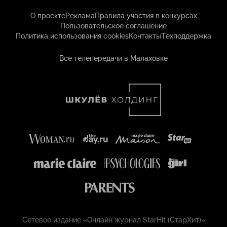
О проекте
Реклама
Правила участия в конкурсах
Пользовательское соглашение
Политика использования cookies
Контакты
Техподдержка
Все телепередачи в Малаховке
Сетевое издание «Онлайн журнал StarHit (СтарХит)»