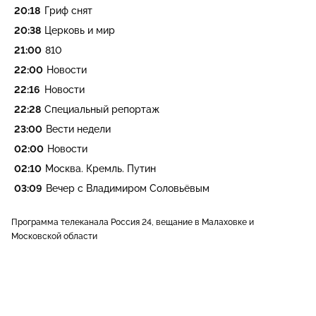
20:18
Гриф снят
20:38
Церковь и мир
21:00
810
22:00
Новости
22:16
Новости
22:28
Специальный репортаж
23:00
Вести недели
02:00
Новости
02:10
Москва. Кремль. Путин
03:09
Вечер с Владимиром Соловьёвым
Программа телеканала Россия 24, вещание в Малаховке и
Московской области