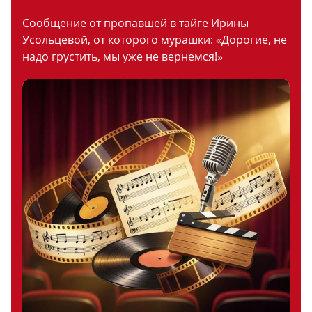
Сообщение от пропавшей в тайге Ирины
Усольцевой, от которого мурашки: «Дорогие, не
надо грустить, мы уже не вернемся!»