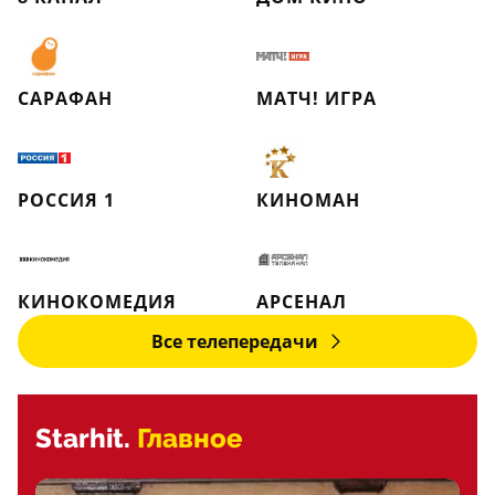
САРАФАН
МАТЧ! ИГРА
РОССИЯ 1
КИНОМАН
КИНОКОМЕДИЯ
АРСЕНАЛ
Все телепередачи
Starhit.
Главное