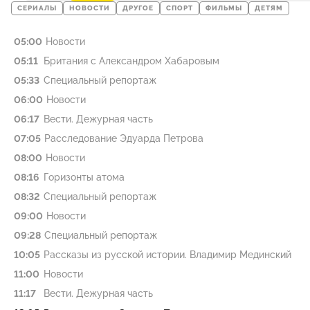
СЕРИАЛЫ
НОВОСТИ
ДРУГОЕ
СПОРТ
ФИЛЬМЫ
ДЕТЯМ
05:00
Новости
05:11
Британия с Александром Хабаровым
05:33
Специальный репортаж
06:00
Новости
06:17
Вести. Дежурная часть
07:05
Расследование Эдуарда Петрова
08:00
Новости
08:16
Горизонты атома
08:32
Специальный репортаж
09:00
Новости
09:28
Специальный репортаж
10:05
Рассказы из русской истории. Владимир Мединский
11:00
Новости
11:17
Вести. Дежурная часть