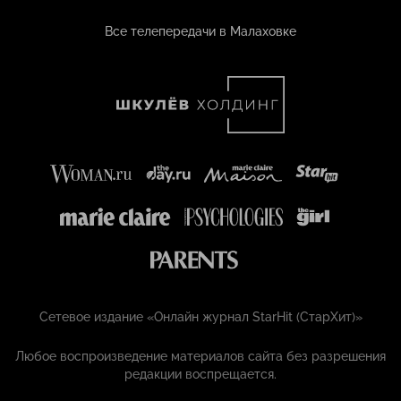
Все телепередачи в Малаховке
Сетевое издание «Онлайн журнал StarHit (СтарХит)»
Любое воспроизведение материалов сайта без разрешения
редакции воспрещается.