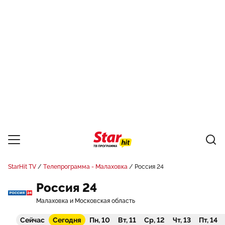
StarHit TV
Телепрограмма - Малаховка
Россия 24
Россия 24
Малаховка и Московская область
Сейчас
Сегодня
Пн, 10
Вт, 11
Ср, 12
Чт, 13
Пт, 14