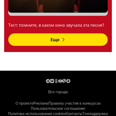
Тест: помните, в каком кино звучала эта песня?
Еще
Все города
О проекте
Реклама
Правила участия в конкурсах
Пользовательское соглашение
Политика использования cookies
Контакты
Техподдержка