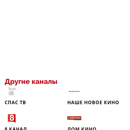
Другие каналы
СПАС ТВ
НАШЕ НОВОЕ КИНО
8 КАНАЛ
ДОМ КИНО