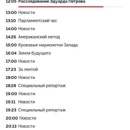
12:05
Расследование Эдуарда Петрова
13:00
Новости
13:10
Парламентский час
14:00
Новости
14:26
Американский метод
15:00
Кровавые марионетки Запада
16:04
Земля будущего
17:00
Новости
17:23
За лентой
18:00
Новости
18:28
Специальный репортаж
19:00
Новости
19:11
Новости
19:23
Специальный репортаж
20:00
Новости
20:13
Новости