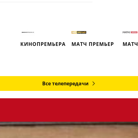
Е
КИНОПРЕМЬЕРА
МАТЧ ПРЕМЬЕР
МАТЧ
Все телепередачи