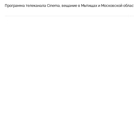
Программа телеканала Cinema, вещание в Мытищах и Московской облас