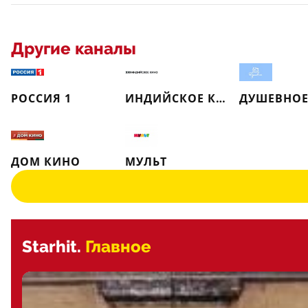
Другие каналы
РОССИЯ 1
ИНДИЙСКОЕ КИНО
ДУШЕВНО
ДОМ КИНО
МУЛЬТ
Starhit.
Главное