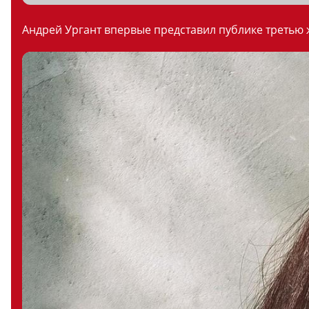
Андрей Ургант впервые представил публике третью ж