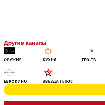
Другие каналы
ОРУЖИЕ
КУХНЯ
ТЕО-ТВ
ЕВРОКИНО
ЗВЕЗДА ПЛЮС