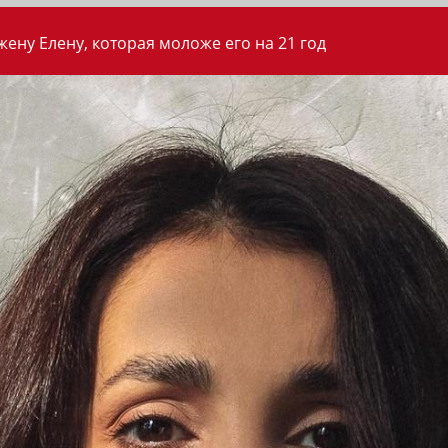
ену Елену, которая моложе его на 21 год