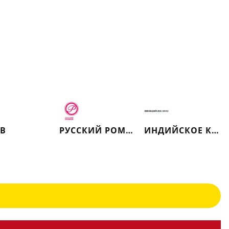
ТВ
РУССКИЙ РОМАН
ИНДИЙСКОЕ КИНО