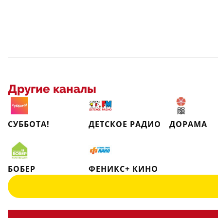
Другие каналы
СУББОТА!
ДЕТСКОЕ РАДИО
ДОРАМА
БОБЕР
ФЕНИКС+ КИНО