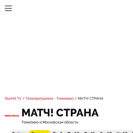
StarHit TV
Телепрограмма - Томилино
МАТЧ! СТРАНА
МАТЧ! СТРАНА
Томилино и Московская область