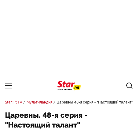
StarHit TV
Мультиландия
Царевны. 48-я серия - "Настоящий талант"
Царевны. 48-я серия -
"Настоящий талант"