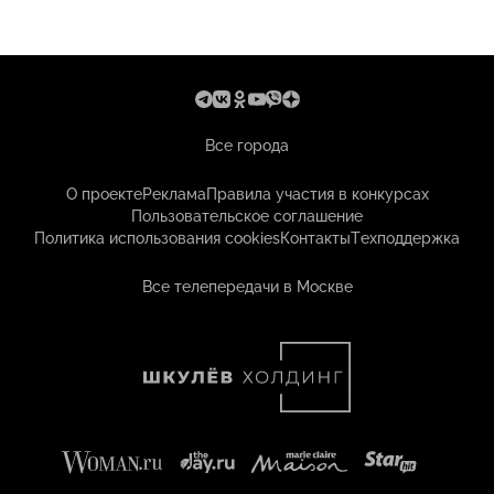
Все города
О проекте
Реклама
Правила участия в конкурсах
Пользовательское соглашение
Политика использования cookies
Контакты
Техподдержка
Все телепередачи в Москве