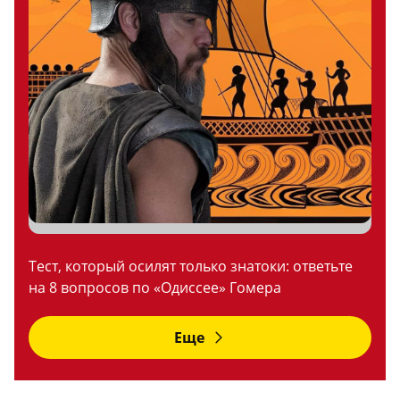
Тест, который осилят только знатоки: ответьте
на 8 вопросов по «Одиссее» Гомера
Еще