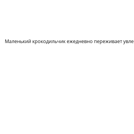
Маленький крокодильчик ежедневно переживает увлек