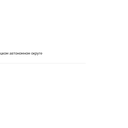
цком автономном округе