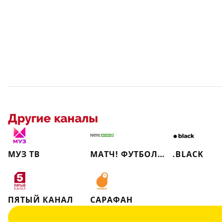
Другие каналы
МУЗ ТВ
МАТЧ! ФУТБОЛ 2
.BLACK
ПЯТЫЙ КАНАЛ
САРАФАН