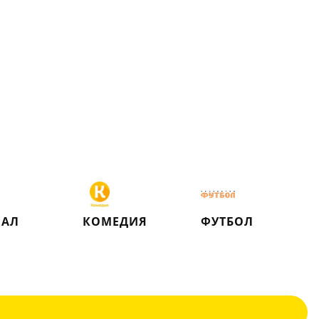
НАЛ
КОМЕДИЯ
ФУТБОЛ