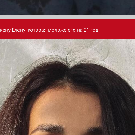
ену Елену, которая моложе его на 21 год