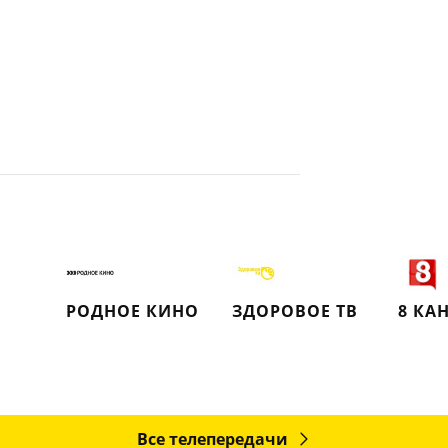
РОДНОЕ КИНО
ЗДОРОВОЕ ТВ
8 КА
Все телепередачи